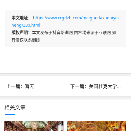
本文地址：
https://www.crgdzb.com/meiguodaxuebiyez
heng/330.html
版权声明：
本文发布于抖音培训网 内容均来源于互联网 如
有侵权联系删除
上一篇：暂无
下一篇：美国杜克大学毕业证代办
相关文章