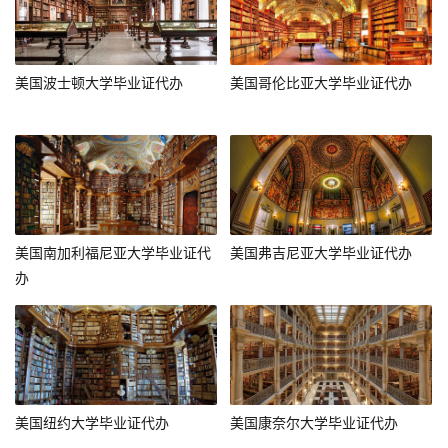
美国波士顿大学毕业证代办
美国哥伦比亚大学毕业证代办
美国南加利福尼亚大学毕业证代
美国弗吉尼亚大学毕业证代办
办
美国纽约大学毕业证代办
美国康奈尔大学毕业证代办