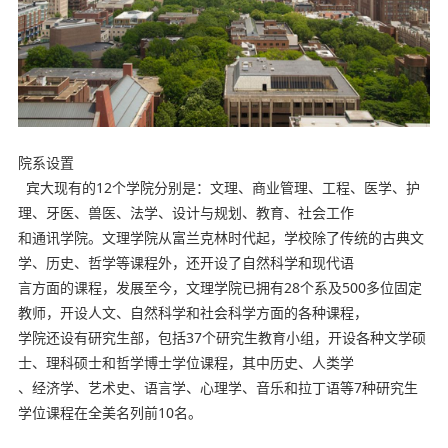
院系设置
宾大现有的12个学院分别是：文理、商业管理、工程、医学、护
理、牙医、兽医、法学、设计与规划、教育、社会工作
和通讯学院。文理学院从富兰克林时代起，学校除了传统的古典文
学、历史、哲学等课程外，还开设了自然科学和现代语
言方面的课程，发展至今，文理学院已拥有28个系及500多位固定
教师，开设人文、自然科学和社会科学方面的各种课程，
学院还设有研究生部，包括37个研究生教育小组，开设各种文学硕
士、理科硕士和哲学博士学位课程，其中历史、人类学
、经济学、艺术史、语言学、心理学、音乐和拉丁语等7种研究生
学位课程在全美名列前10名。