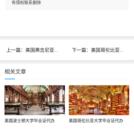
有侵权联系删除
上一篇：美国弗吉尼亚大学毕业证代办
下一篇：美国哥伦比亚大学毕业证代办
相关文章
美国波士顿大学毕业证代办
美国哥伦比亚大学毕业证代办