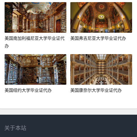
美国南加利福尼亚大学毕业证代
美国弗吉尼亚大学毕业证代办
办
美国纽约大学毕业证代办
美国康奈尔大学毕业证代办
关于本站